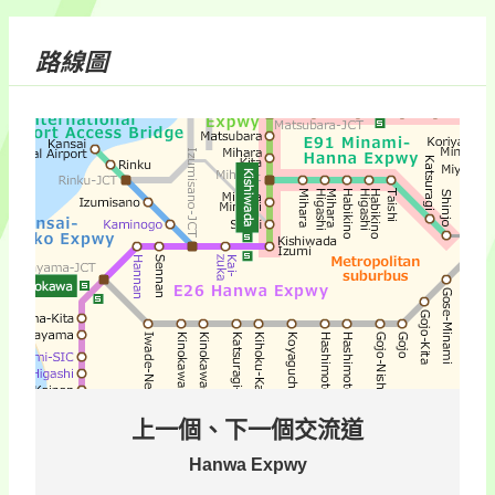
路線圖
上一個、下一個交流道
Hanwa Expwy