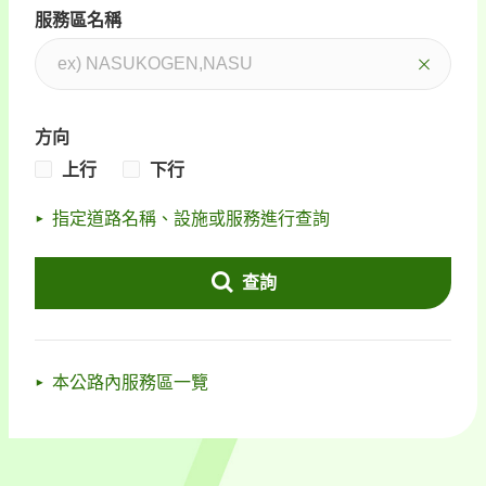
服務區名稱
方向
上行
下行
指定道路名稱、設施或服務進行查詢
查詢
本公路內服務區一覽