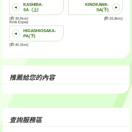
KASHIBA-
KINOKAWA-
SA（上）
SA(下)
[約 39.9km]
[約 26.8km]
Kinki Expwy
HIGASHIOSAKA-
PA(下)
[約 40.3km]
推薦給您的內容
查詢服務區