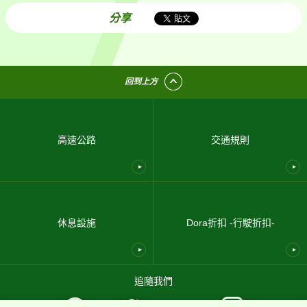
分享
回到上方
高速公路
交通規則
休息設施
Dora折扣 -行駛折扣-
追隨我們