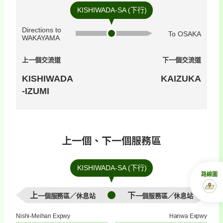
KISHIWADA-SA (下行)
Directions to
To OSAKA
WAKAYAMA
上一個交流道
下一個交流道
KISHIWADA
KAIZUKA
-IZUMI
上一個、下一個服務區
KISHIWADA-SA (下行)
路線圖
上一個服務區／休息站
下一個服務區／休息站
Nishi-Meihan Expwy
Hanwa Expwy