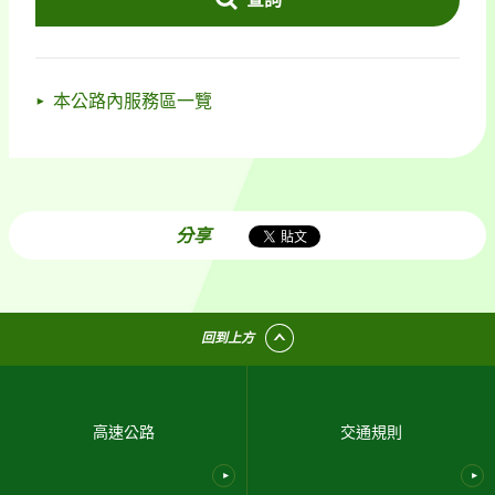
本公路內服務區一覽
分享
回到上方
高速公路
交通規則