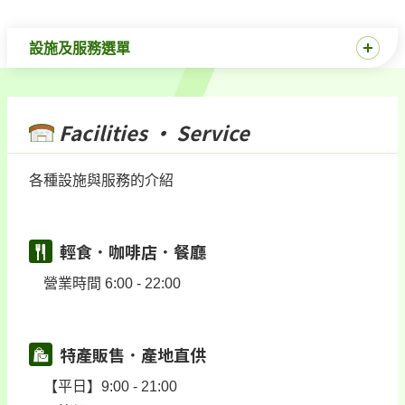
設施及服務選單
Facilities · Service
各種設施與服務的介紹
輕食．咖啡店．餐廳
營業時間 6:00 - 22:00
特產販售．產地直供
【平日】9:00 - 21:00