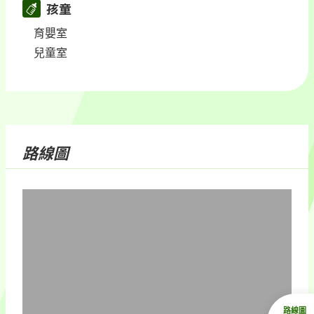
孩童
育嬰室
兒童室
路線圖
路線圖