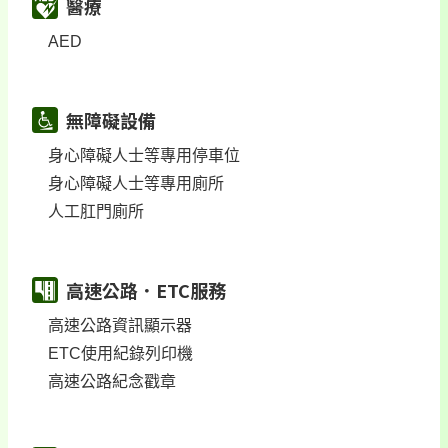
醫療
AED
無障礙設備
身心障礙人士等專用停車位
身心障礙人士等專用廁所
人工肛門廁所
高速公路．ETC服務
高速公路資訊顯示器
ETC使用紀錄列印機
高速公路紀念戳章