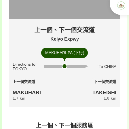
上一個、下一個交流道
Keiyo Expwy
MAKUHARI-PA (下行)
Directions to
To CHIBA
TOKYO
上一個交流道
下一個交流道
MAKUHARI
TAKEISHI
1.7 km
1.0 km
上一個、下一個服務區