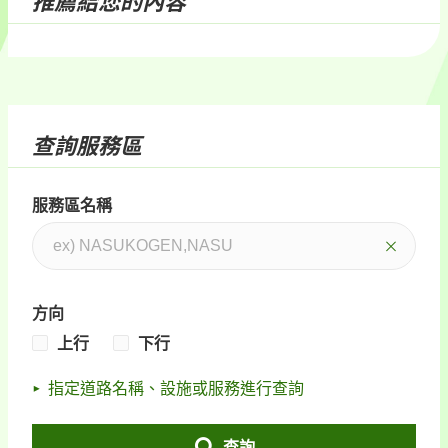
推薦給您的內容
查詢服務區
服務區名稱
方向
上行
下行
指定道路名稱、設施或服務進行查詢
查詢